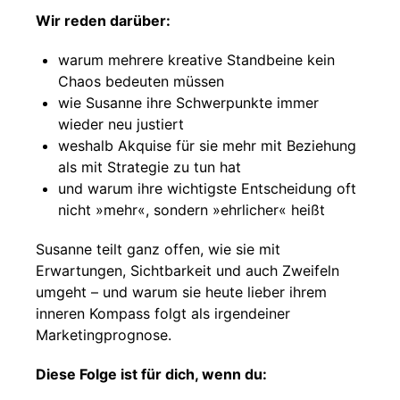
Wir reden darüber:
warum mehrere kreative Standbeine kein
Chaos bedeuten müssen
wie Susanne ihre Schwerpunkte immer
wieder neu justiert
weshalb Akquise für sie mehr mit Beziehung
als mit Strategie zu tun hat
und warum ihre wichtigste Entscheidung oft
nicht »mehr«, sondern »ehrlicher« heißt
Susanne teilt ganz offen, wie sie mit
Erwartungen, Sichtbarkeit und auch Zweifeln
umgeht – und warum sie heute lieber ihrem
inneren Kompass folgt als irgendeiner
Marketingprognose.
Diese Folge ist für dich, wenn du: