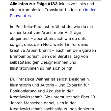
Alle Infos zur Folge #183
inklusive Links und
einem kompletten Transkript findest du
in den
Shownotes.
Im Portfolio-Podcast erfährst du, wie du mit
deiner kreativen Arbeit mehr Aufträge
akquirierst – aber eben auch wie du dafür
sorgst, dass dein Herz weiterhin für deine
kreative Arbeit brennt – auch mit dem ganzen
Brimbamborium, den der Berufsalltag von
selbstständigen Designer:innen und
Illustrator:innen so mit sich bringt.
Dr. Franziska Walther ist selbst Designerin,
Illustratorin und Autorin – und Expertin für
Positionierung und Akquise in der
Kreativwirtschaft. Sie unterstützt seit über 10
Jahren Menschen dabei, sich in der
Kreativwirtschaft nachhaltig zu positionieren