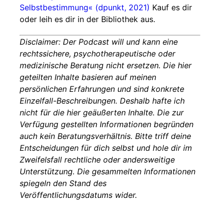
Selbstbestimmung« (dpunkt, 2021)
Kauf es dir
oder leih es dir in der Bibliothek aus.
Disclaimer: Der Podcast will und kann eine
rechtssichere, psychotherapeutische oder
medizinische Beratung nicht ersetzen. Die hier
geteilten Inhalte basieren auf meinen
persönlichen Erfahrungen und sind konkrete
Einzelfall-Beschreibungen. Deshalb hafte ich
nicht für die hier geäußerten Inhalte. Die zur
Verfügung gestellten Informationen begründen
auch kein Beratungsverhältnis. Bitte triff deine
Entscheidungen für dich selbst und hole dir im
Zweifelsfall rechtliche oder andersweitige
Unterstützung. Die gesammelten Informationen
spiegeln den Stand des
Veröffentlichungsdatums wider.