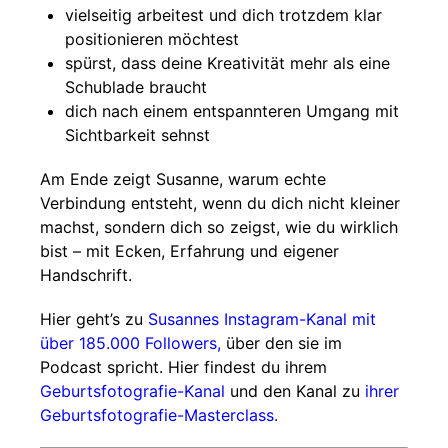
vielseitig arbeitest und dich trotzdem klar
positionieren möchtest
spürst, dass deine Kreativität mehr als eine
Schublade braucht
dich nach einem entspannteren Umgang mit
Sichtbarkeit sehnst
Am Ende zeigt Susanne, warum echte
Verbindung entsteht, wenn du dich nicht kleiner
machst, sondern dich so zeigst, wie du wirklich
bist – mit Ecken, Erfahrung und eigener
Handschrift.
Hier geht’s zu
Susannes Instagram-Kanal mit
über 185.000 Followers,
über den sie im
Podcast spricht. Hier findest du ihrem
Geburtsfotografie-Kanal
und den Kanal zu
ihrer
Geburtsfotografie-Masterclass.