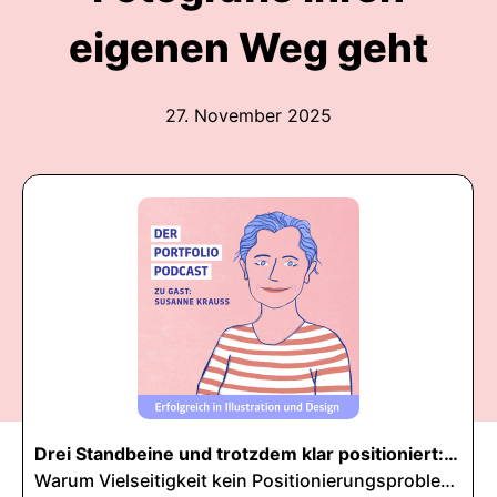
eigenen Weg geht
27. November 2025