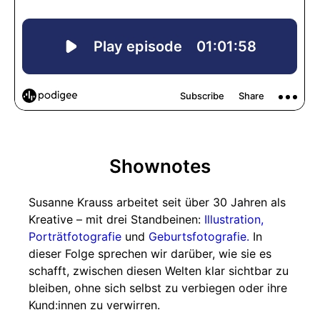
Shownotes
Susanne Krauss arbeitet seit über 30 Jahren als
Kreative – mit drei Standbeinen:
Illustration,
Porträtfotografie
und
Geburtsfotografie.
In
dieser Folge sprechen wir darüber, wie sie es
schafft, zwischen diesen Welten klar sichtbar zu
bleiben, ohne sich selbst zu verbiegen oder ihre
Kund:innen zu verwirren.