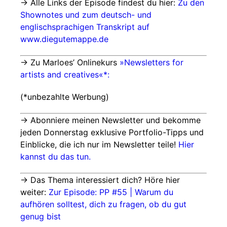
→ Alle Links der Episode findest du hier:
Zu den
Shownotes und zum deutsch- und
englischsprachigen Transkript auf
www.diegutemappe.de
→ Zu Marloes’ Onlinekurs
»Newsletters for
artists and creatives«*:
(*unbezahlte Werbung)
→ Abonniere meinen Newsletter und bekomme
jeden Donnerstag exklusive Portfolio-Tipps und
Einblicke, die ich nur im Newsletter teile!
Hier
kannst du das tun.
→ Das Thema interessiert dich? Höre hier
weiter:
Zur Episode: PP #55 | Warum du
aufhören solltest, dich zu fragen, ob du gut
genug bist