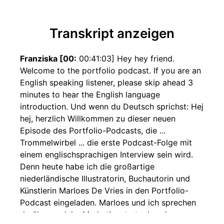
Transkript anzeigen
Franziska [00:
00:41:03] Hey hey friend.
Welcome to the portfolio podcast. If you are an
English speaking listener, please skip ahead 3
minutes to hear the English language
introduction. Und wenn du Deutsch sprichst: Hej
hej, herzlich Willkommen zu dieser neuen
Episode des Portfolio-Podcasts, die ...
Trommelwirbel ... die erste Podcast-Folge mit
einem englischsprachigen Interview sein wird.
Denn heute habe ich die großartige
niederländische Illustratorin, Buchautorin und
Künstlerin Marloes De Vries in den Portfolio-
Podcast eingeladen. Marloes und ich sprechen
darüber, welche Marketingstrategien sie