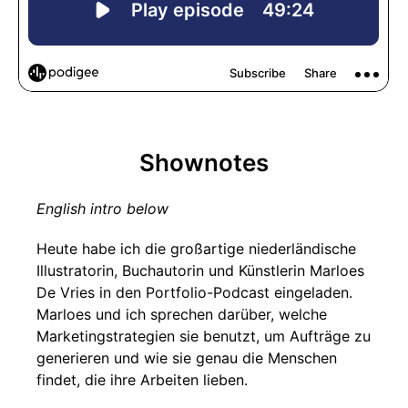
Shownotes
English intro below
Heute habe ich die großartige niederländische
Illustratorin, Buchautorin und Künstlerin Marloes
De Vries in den Portfolio-Podcast eingeladen.
Marloes und ich sprechen darüber, welche
Marketingstrategien sie benutzt, um Aufträge zu
generieren und wie sie genau die Menschen
findet, die ihre Arbeiten lieben.