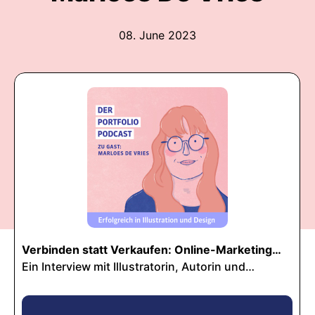
08. June 2023