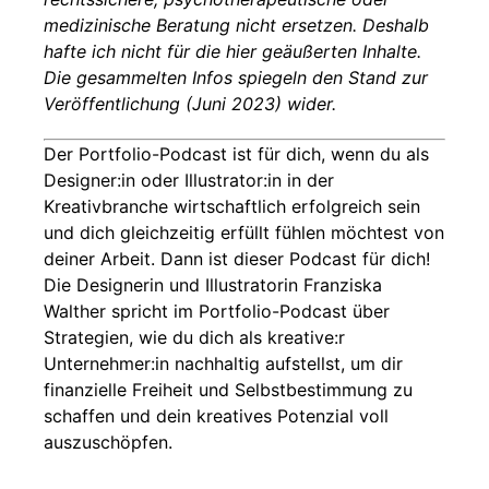
medizinische Beratung nicht ersetzen. Deshalb
hafte ich nicht für die hier geäußerten Inhalte.
Die gesammelten Infos spiegeln den Stand zur
Veröffentlichung (Juni 2023) wider.
Der Portfolio-Podcast ist für dich, wenn du als
Designer:in oder Illustrator:in in der
Kreativbranche wirtschaftlich erfolgreich sein
und dich gleichzeitig erfüllt fühlen möchtest von
deiner Arbeit. Dann ist dieser Podcast für dich!
Die Designerin und Illustratorin Franziska
Walther spricht im Portfolio-Podcast über
Strategien, wie du dich als kreative:r
Unternehmer:in nachhaltig aufstellst, um dir
finanzielle Freiheit und Selbstbestimmung zu
schaffen und dein kreatives Potenzial voll
auszuschöpfen.