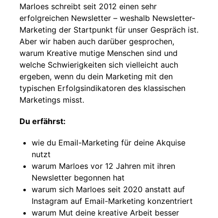
Marloes schreibt seit 2012 einen sehr
erfolgreichen Newsletter – weshalb Newsletter-
Marketing der Startpunkt für unser Gespräch ist.
Aber wir haben auch darüber gesprochen,
warum Kreative mutige Menschen sind und
welche Schwierigkeiten sich vielleicht auch
ergeben, wenn du dein Marketing mit den
typischen Erfolgsindikatoren des klassischen
Marketings misst.
Du erfährst:
wie du Email-Marketing für deine Akquise
nutzt
warum Marloes vor 12 Jahren mit ihren
Newsletter begonnen hat
warum sich Marloes seit 2020 anstatt auf
Instagram auf Email-Marketing konzentriert
warum Mut deine kreative Arbeit besser