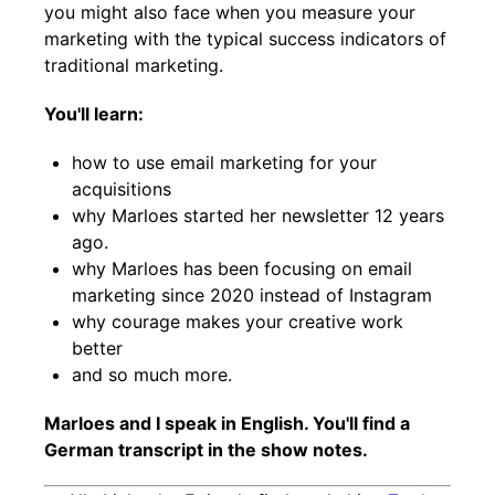
you might also face when you measure your
marketing with the typical success indicators of
traditional marketing.
You'll learn:
how to use email marketing for your
acquisitions
why Marloes started her newsletter 12 years
ago.
why Marloes has been focusing on email
marketing since 2020 instead of Instagram
why courage makes your creative work
better
and so much more.
Marloes and I speak in English. You'll find a
German transcript in the show notes.