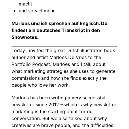
macht
und so viel mehr.
Marloes und ich sprechen auf Englisch. Du
findest ein deutsches Transkript in den
Shownotes.
Today I invited the great Dutch illustrator, book
author and artist Marloes De Vries to the
Portfolio Podcast. Marloes and I talk about
what marketing strategies she uses to generate
commissions and how she finds exactly the
people who love her work.
Marloes has been writing a very successful
newsletter since 2012 – which is why newsletter
marketing is the starting point for our
conversation. But we also talked about why
creatives are brave people, and the difficulties